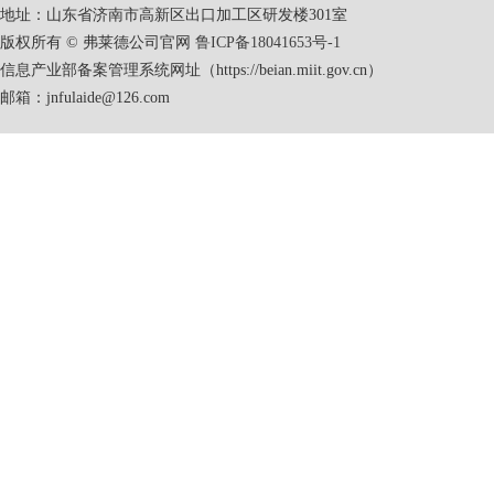
地址：山东省济南市高新区出口加工区研发楼301室
版权所有 © 弗莱德公司官网
鲁ICP备18041653号-1
信息产业部备案管理系统网址（https://beian.miit.gov.cn）
邮箱：jnfulaide@126.com