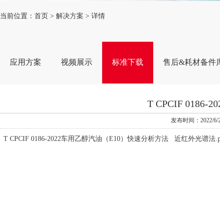
当前位置：
首页
>
解决方案
> 详情
应用方案
视频展示
标准下载
售后&耗材备件
T CPCIF 01
发布时间：2022
T CPCIF 0186-2022车用乙醇汽油（E10）快速分析方法 近红外光谱法.p